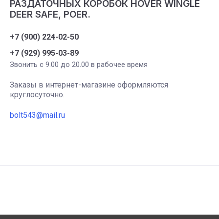
РАЗДАТОЧНЫХ КОРОБОК HOVER WINGLE
DEER SAFE, POER.
+7 (900) 224-02-50
+7 (929) 995-03-89
Звонить с 9.00 до 20.00 в рабочее время
Заказы в интернет-магазине оформляются
круглосуточно.
bolt543@mail.ru