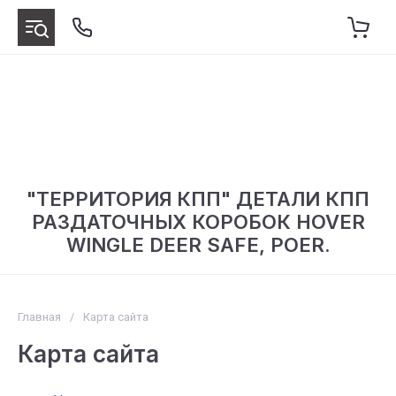
"ТЕРРИТОРИЯ КПП" ДЕТАЛИ КПП
РАЗДАТОЧНЫХ КОРОБОК HOVER
WINGLE DEER SAFE, POER.
Главная
/
Карта сайта
Карта сайта