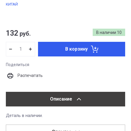
КИТАЙ
132
руб.
В наличии
10
В корзину
Поделиться
Распечатать
Описание
Деталь в наличии.