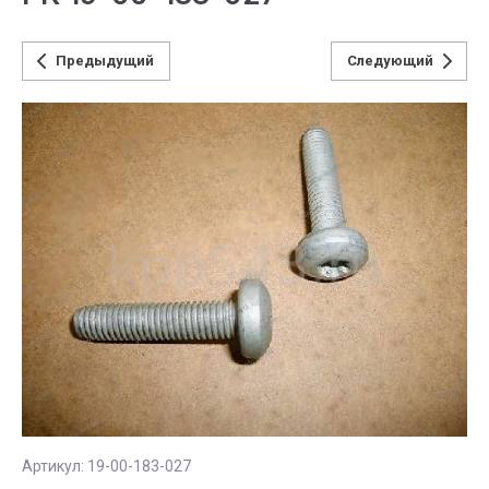
Предыдущий
Следующий
Артикул:
19-00-183-027