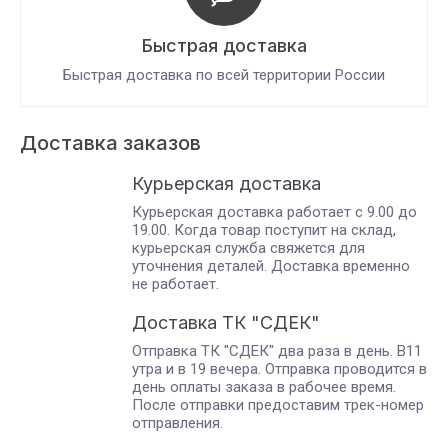
Быстрая доставка
Быстрая доставка по всей территории России
Доставка заказов
Курьерская доставка
Курьерская доставка работает с 9.00 до
19.00. Когда товар поступит на склад,
курьерская служба свяжется для
уточнения деталей. Доставка временно
не работает.
Доставка ТК "СДЕК"
Отправка ТК "СДЕК" два раза в день. В11
утра и в 19 вечера. Отправка проводится в
день оплаты заказа в рабочее время.
После отправки предоставим трек-номер
отправления.