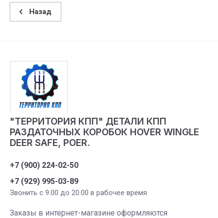
Назад
"ТЕРРИТОРИЯ КПП" ДЕТАЛИ КПП
РАЗДАТОЧНЫХ КОРОБОК HOVER WINGLE
DEER SAFE, POER.
+7 (900) 224-02-50
+7 (929) 995-03-89
Звонить с 9.00 до 20.00 в рабочее время
Заказы в интернет-магазине оформляются