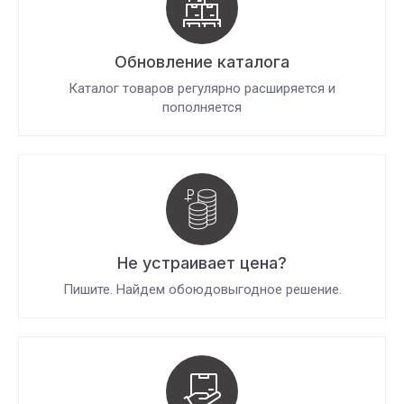
Обновление каталога
Каталог товаров регулярно расширяется и
пополняется
Не устраивает цена?
Пишите. Найдем обоюдовыгодное решение.