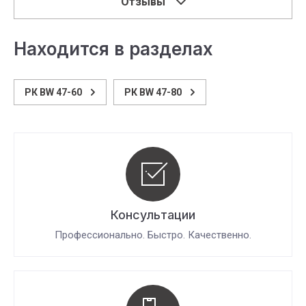
Отзывы
Находится в разделах
РК BW 47-60
РК BW 47-80
Консультации
Профессионально. Быстро. Качественно.